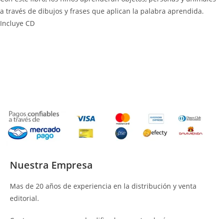
a través de dibujos y frases que aplican la palabra aprendida.
Incluye CD
Nuestra Empresa
Mas de 20 años de experiencia en la distribución y venta
editorial.