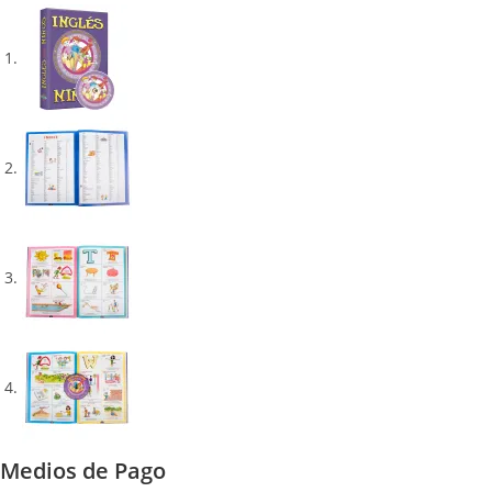
Medios de Pago