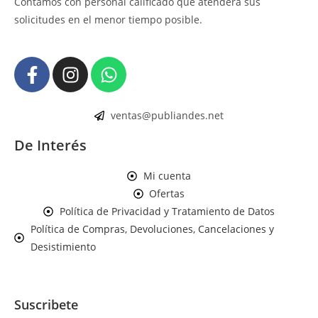
Contamos con personal calificado que atenderá sus
solicitudes en el menor tiempo posible.
ventas@publiandes.net
De Interés
Mi cuenta
Ofertas
Política de Privacidad y Tratamiento de Datos
Política de Compras, Devoluciones, Cancelaciones y
Desistimiento
Suscribete