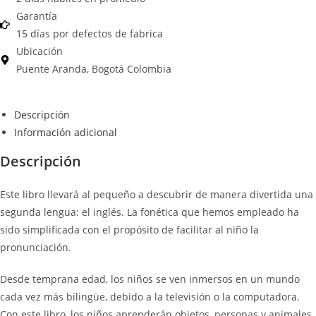
Garantía
15 días por defectos de fabrica
Ubicación
Puente Aranda, Bogotá Colombia
Descripción
Información adicional
Descripción
Este libro llevará al pequeño a descubrir de manera divertida una
segunda lengua: el inglés. La fonética que hemos empleado ha
sido simplificada con el propósito de facilitar al niño la
pronunciación.
Desde temprana edad, los niños se ven inmersos en un mundo
cada vez más bilingüe, debido a la televisión o la computadora.
Con este libro, los niños aprenderán objetos, personas y animales