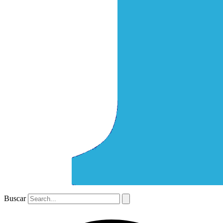
Buscar