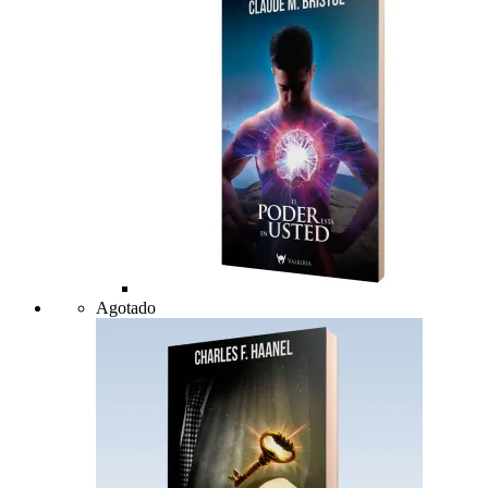
Agotado