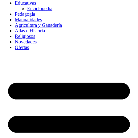
Educativas
Enciclopedia
Pedagogía
Manualidades
Agricultura y Ganadería
Atlas e Historia
Religiosos
Novedades
Ofertas