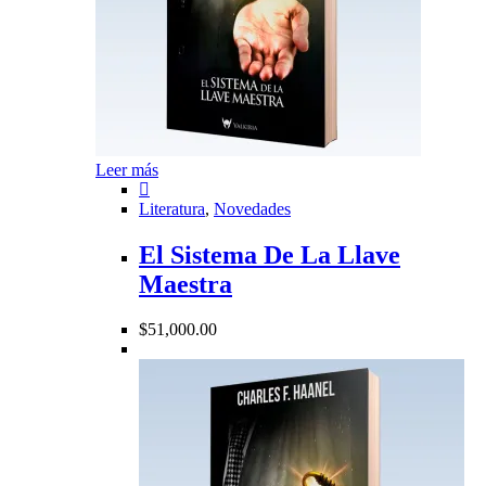
Leer más
Literatura
,
Novedades
El Sistema De La Llave
Maestra
$
51,000.00