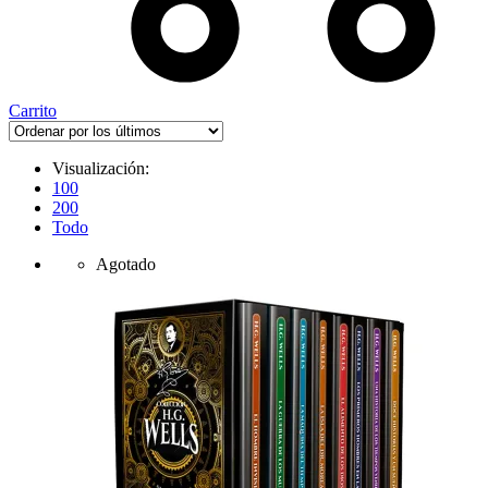
Carrito
Visualización:
100
200
Todo
Agotado