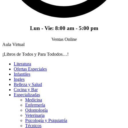
Lun - Vie: 8:00 am - 5:00 pm
Ventas Online
Aula Virtual
¡Libros de Todos y Para Tododos…!
Literatura
Ofertas Especiales
Infantiles
Ingles
Belleza y Salud
Cocina y Bar
Especializadas
Medicina
Enfermería
Odontología
Veterinaria
Psicología y Psiquiatría
Técnicos