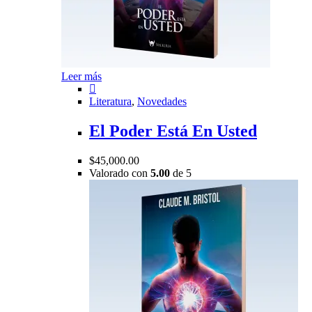
Leer más
Literatura
,
Novedades
El Poder Está En Usted
$
45,000.00
Valorado con
5.00
de 5