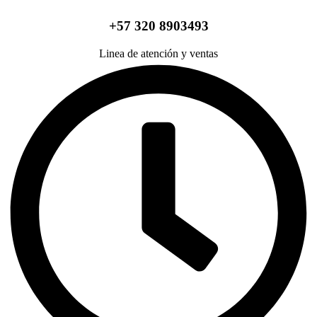
+57 320 8903493
Linea de atención y ventas