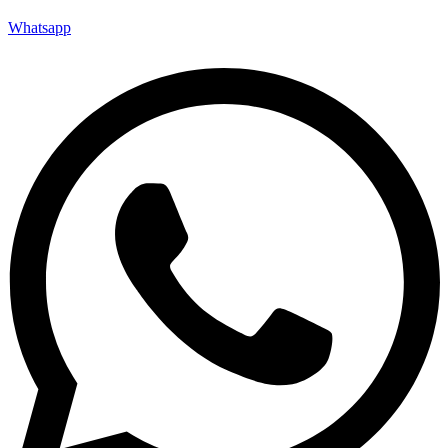
Whatsapp