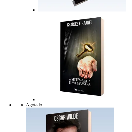
Agotado