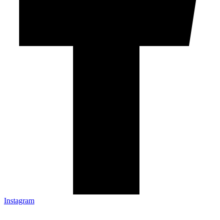
Instagram