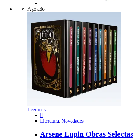
Agotado
Leer más
Literatura
,
Novedades
Arsene Lupin Obras Selectas