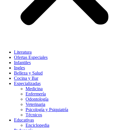
Literatura
Ofertas Especiales
Infantiles
Ingles
Belleza y Salud
Cocina y Bar
Especializadas
Medicina
Enfermería
Odontología
Veterinaria
Psicología y Psiquiatría
Técnicos
Educativas
Enciclopedia