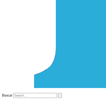
Buscar