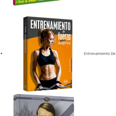
Entrenamiento De