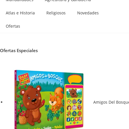
Atlas e Historia
Religiosos
Novedades
Ofertas
Ofertas Especiales
Amigos Del Bosqu