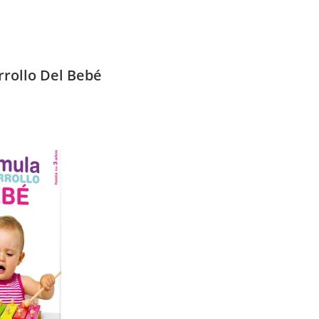
rrollo Del Bebé