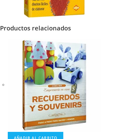
Productos relacionados
AÑADIR AL CARRITO