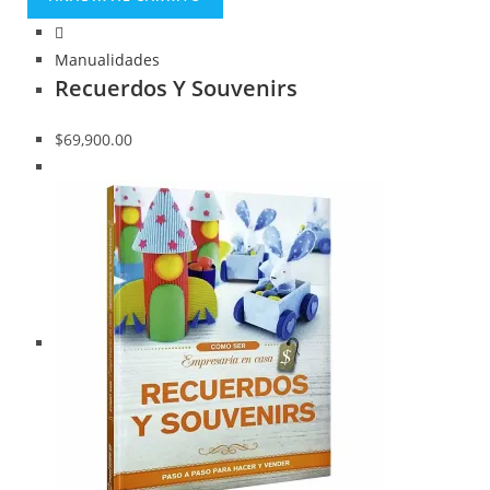
Manualidades
Recuerdos Y Souvenirs
$
69,900.00