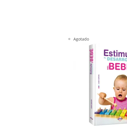
Agotado