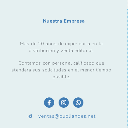
Nuestra Empresa
Mas de 20 años de experiencia en la
distribución y venta editorial.
Contamos con personal calificado que
atenderá sus solicitudes en el menor tiempo
posible.
ventas@publiandes.net