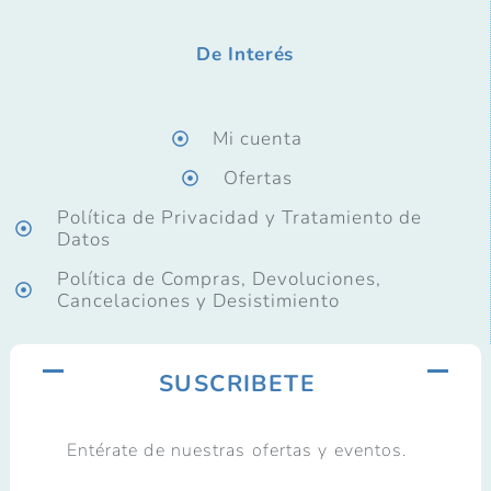
De Interés
Mi cuenta
Ofertas
Política de Privacidad y Tratamiento de
Datos
Política de Compras, Devoluciones,
Cancelaciones y Desistimiento
SUSCRIBETE
Entérate de nuestras ofertas y eventos.