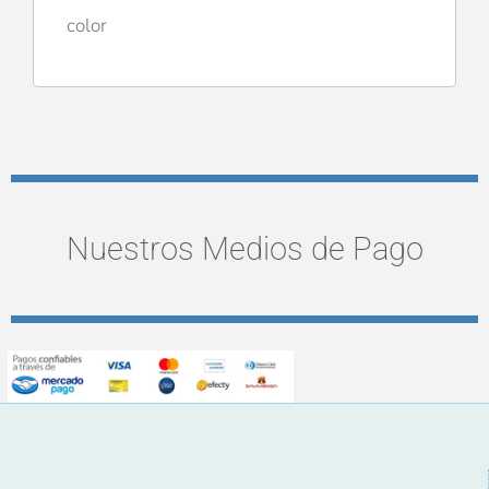
color
Nuestros Medios de Pago