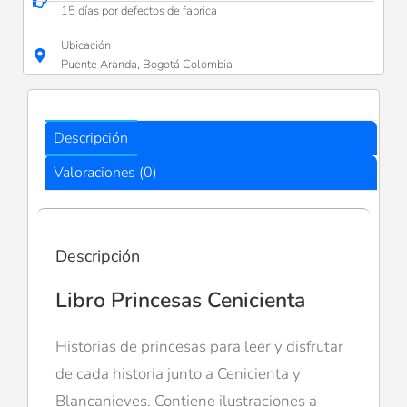
15 días por defectos de fabrica
Ubicación
Puente Aranda, Bogotá Colombia
Descripción
Valoraciones (0)
Descripción
Libro Princesas Cenicienta
Historias de princesas para leer y disfrutar
de cada historia junto a Cenicienta y
Blancanieves. Contiene ilustraciones a