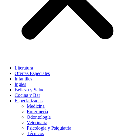
Literatura
Ofertas Especiales
Infantiles
Ingles
Belleza y Salud
Cocina y Bar
Especializadas
Medicina
Enfermería
Odontología
Veterinaria
Psicología y Psiquiatría
Técnicos