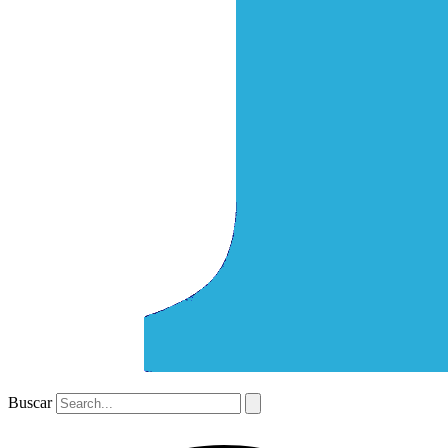
Buscar