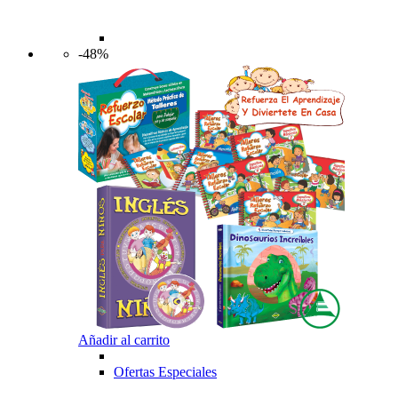
-48%
Añadir al carrito
Ofertas Especiales