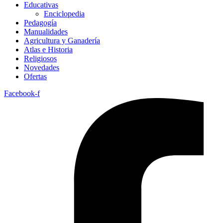
Educativas
Enciclopedia
Pedagogía
Manualidades
Agricultura y Ganadería
Atlas e Historia
Religiosos
Novedades
Ofertas
Facebook-f