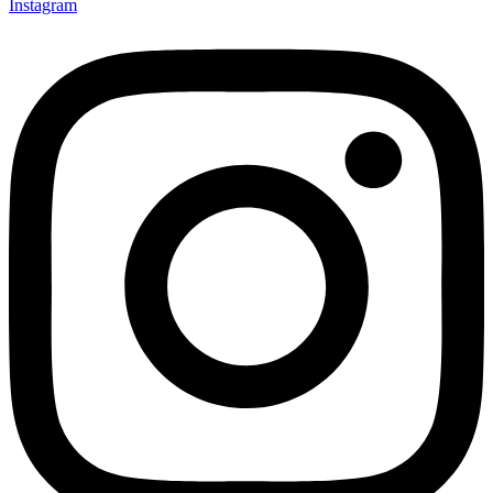
Instagram