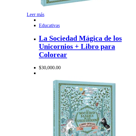
Leer más
Educativas
La Sociedad Mágica de los
Unicornios + Libro para
Colorear
$
30,000.00