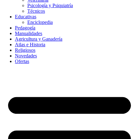
Psicología y Psiquiatría
Técnicos
Educativas
Enciclopedia
Pedagogía
Manualidades
Agricultura y Ganadería
Atlas e Historia
Religiosos
Novedades
Ofertas