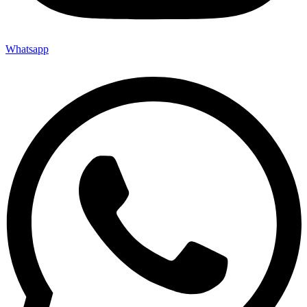
Whatsapp