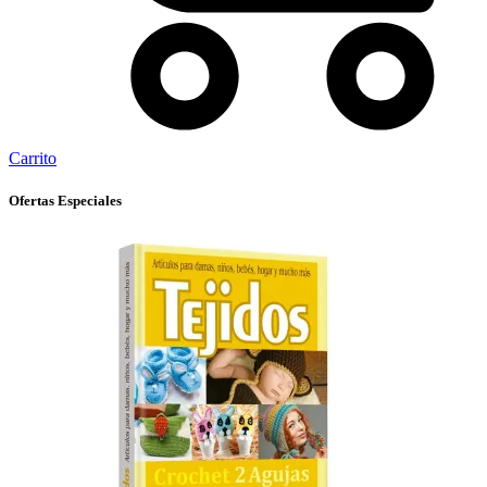
Carrito
Ofertas Especiales