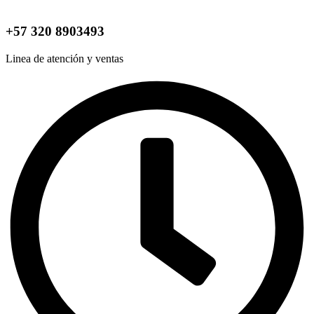
+57 320 8903493
Linea de atención y ventas