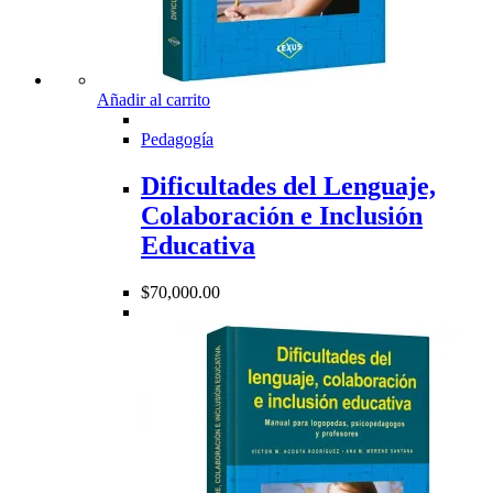
Añadir al carrito
Pedagogía
Dificultades del Lenguaje,
Colaboración e Inclusión
Educativa
$
70,000.00