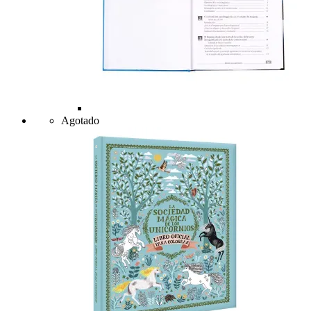
Agotado