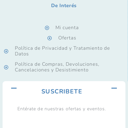
De Interés
Mi cuenta
Ofertas
Política de Privacidad y Tratamiento de
Datos
Política de Compras, Devoluciones,
Cancelaciones y Desistimiento
SUSCRIBETE
Entérate de nuestras ofertas y eventos.