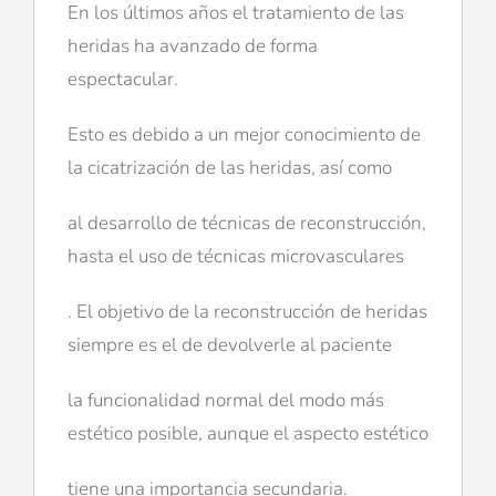
En los últimos años el tratamiento de las
heridas ha avanzado de forma
espectacular.
Esto es debido a un mejor conocimiento de
la cicatrización de las heridas, así como
al desarrollo de técnicas de reconstrucción,
hasta el uso de técnicas microvasculares
. El objetivo de la reconstrucción de heridas
siempre es el de devolverle al paciente
la funcionalidad normal del modo más
estético posible, aunque el aspecto estético
tiene una importancia secundaria.