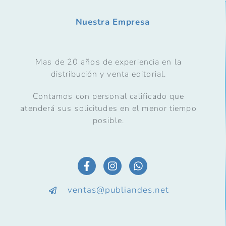
Nuestra Empresa
Mas de 20 años de experiencia en la
distribución y venta editorial.
Contamos con personal calificado que
atenderá sus solicitudes en el menor tiempo
posible.
ventas@publiandes.net