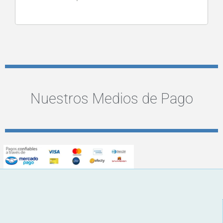
Nuestros Medios de Pago