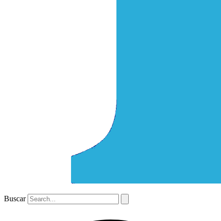
Buscar