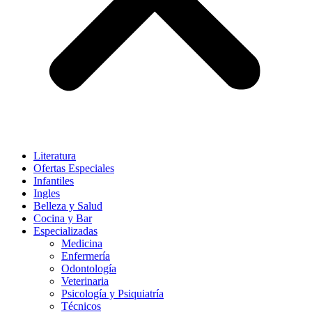
Literatura
Ofertas Especiales
Infantiles
Ingles
Belleza y Salud
Cocina y Bar
Especializadas
Medicina
Enfermería
Odontología
Veterinaria
Psicología y Psiquiatría
Técnicos