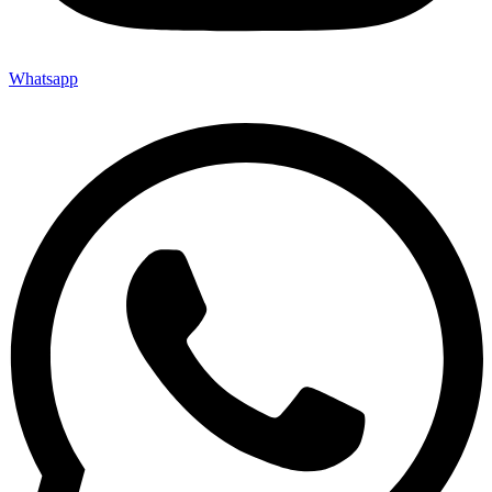
Whatsapp