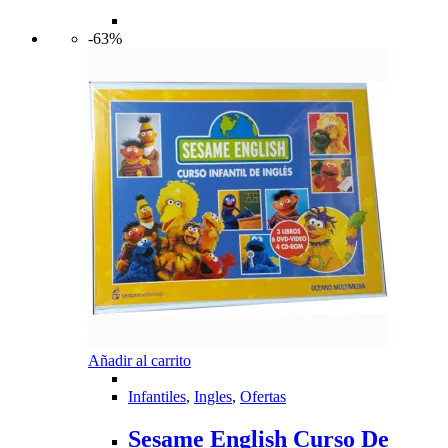
-63%
Añadir al carrito
Infantiles
,
Ingles
,
Ofertas
Sesame English Curso De