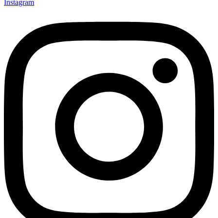
Instagram