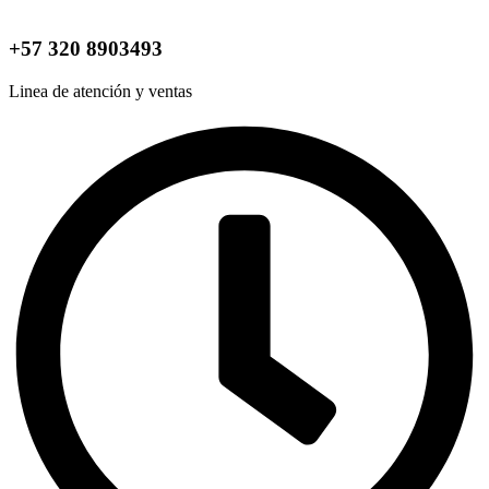
+57 320 8903493
Linea de atención y ventas