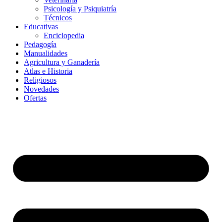
Psicología y Psiquiatría
Técnicos
Educativas
Enciclopedia
Pedagogía
Manualidades
Agricultura y Ganadería
Atlas e Historia
Religiosos
Novedades
Ofertas