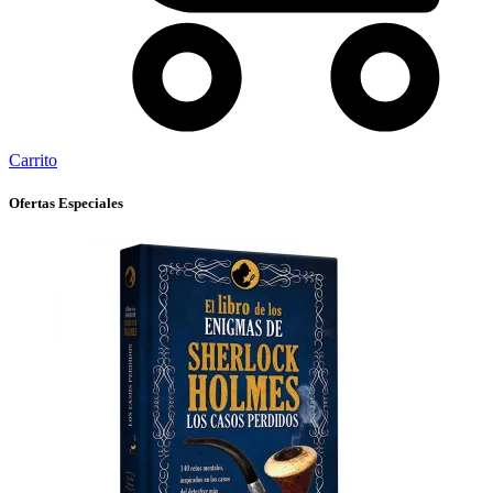
Carrito
Ofertas Especiales