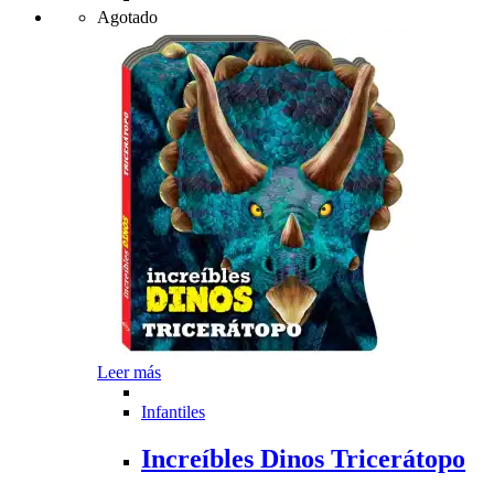
Agotado
Leer más
Infantiles
Increíbles Dinos Tricerátopo