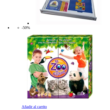
-50%
Añadir al carrito