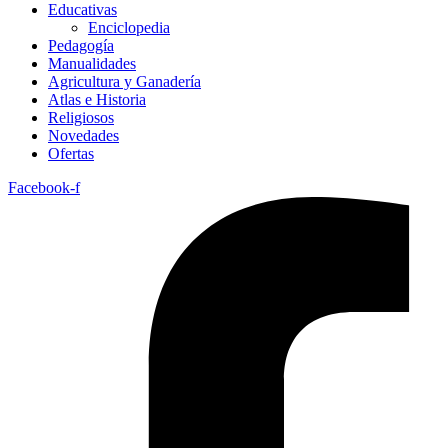
Educativas
Enciclopedia
Pedagogía
Manualidades
Agricultura y Ganadería
Atlas e Historia
Religiosos
Novedades
Ofertas
Facebook-f