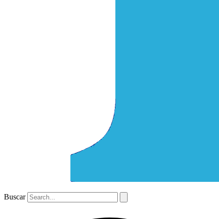
Buscar