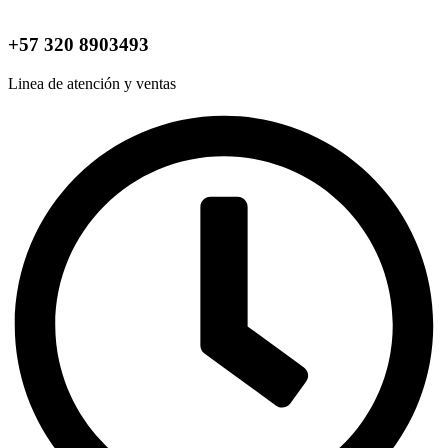
+57 320 8903493
Linea de atención y ventas