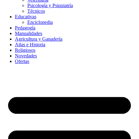
Psicología y Psiquiatría
Técnicos
Educativas
Enciclopedia
Pedagogía
Manualidades
Agricultura y Ganadería
Atlas e Historia
Religiosos
Novedades
Ofertas