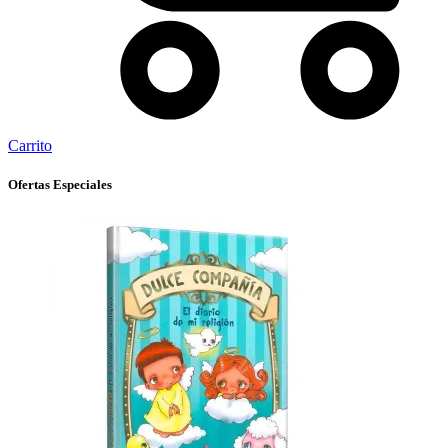
Carrito
Ofertas Especiales