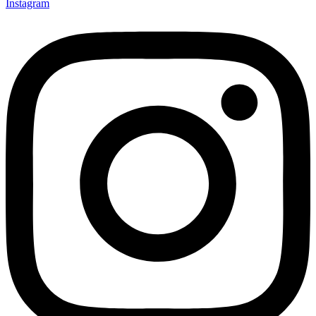
Instagram