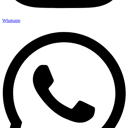
Whatsapp