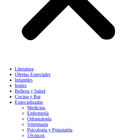
Literatura
Ofertas Especiales
Infantiles
Ingles
Belleza y Salud
Cocina y Bar
Especializadas
Medicina
Enfermería
Odontología
Veterinaria
Psicología y Psiquiatría
Técnicos